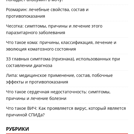
Розмарин: лечебные свойства, состав и
противопоказания
Чесотка: симптомы, причины и лечение этого
паразитарного заболевания
Что такое кома: причины, классификация, лечение и
эволюция коматозного состояния
33 главных симптома (признака), использованных при
составлении диагноза
Липа: медицинское применение, состав, побочные
эффекты и противопоказания
Что такое сердечная недостаточность: симптомы,
причины и лечение болезни
Что такое ВИЧ: Как проявляется вирус, который является
причиной СПИДа?
РУБРИКИ