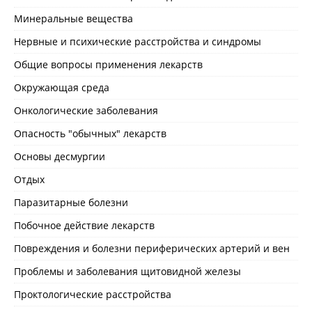
Минеральные вещества
Нервные и психические расстройства и синдромы
Общие вопросы применения лекарств
Окружающая среда
Онкологические заболевания
Опасность "обычных" лекарств
Основы десмургии
Отдых
Паразитарные болезни
Побочное действие лекарств
Повреждения и болезни периферических артерий и вен
Проблемы и заболевания щитовидной железы
Проктологические расстройства