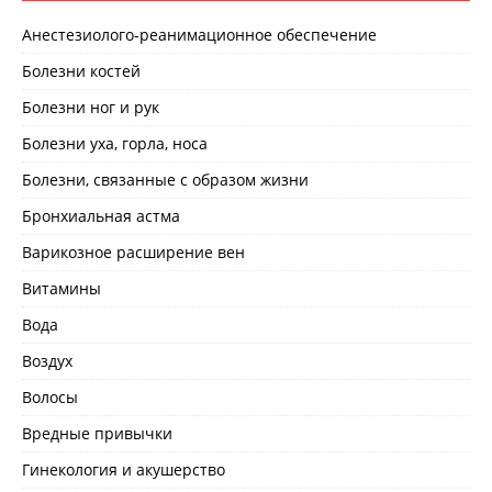
Анестезиолого-реанимационное обеспечение
Болезни костей
Болезни ног и рук
Болезни уха, горла, носа
Болезни, связанные с образом жизни
Бронхиальная астма
Варикозное расширение вен
Витамины
Вода
Воздух
Волосы
Вредные привычки
Гинекология и акушерство