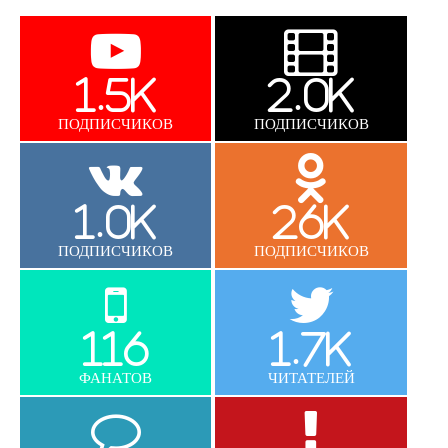
1.5K
2.0K
ПОДПИСЧИКОВ
ПОДПИСЧИКОВ
1.0K
26K
ПОДПИСЧИКОВ
ПОДПИСЧИКОВ
116
1.7K
ФАНАТОВ
ЧИТАТЕЛЕЙ