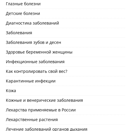
Глазные болезни
Детские болезни
Диагностика заболеваний
Заболевания
Заболевания зубов и десен
Здоровье беременной женщины
Инфекционные заболевания
Как контролировать свой вес?
Карантинные инфекции
Кожа
Кожные и венерические заболевания
Лекарства применяемые в России
Лекарственные растения
Лечение заболеваний органов дыхания