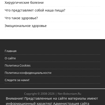
Хирургические болезни
Что представляет собой наша пища?
Что такое здоровье?
Эмоциональное здоровье
Главная
О сайте
Политика Cookies
Политика конфиденциальности
Следите за нами!
Copyright © 2008-2026 |
Net-Bolezniam.Ru
Внимание! Представленные на сайте материалы имеют
информационный характер! Администрация сайта