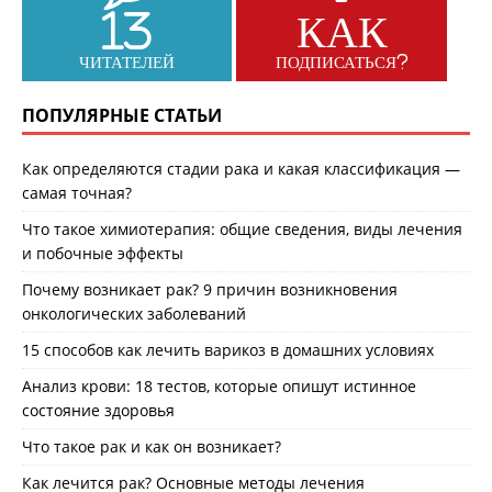
13
КАК
ЧИТАТЕЛЕЙ
ПОДПИСАТЬСЯ?
ПОПУЛЯРНЫЕ СТАТЬИ
Как определяются стадии рака и какая классификация —
самая точная?
Что такое химиотерапия: общие сведения, виды лечения
и побочные эффекты
Почему возникает рак? 9 причин возникновения
онкологических заболеваний
15 способов как лечить варикоз в домашних условиях
Анализ крови: 18 тестов, которые опишут истинное
состояние здоровья
Что такое рак и как он возникает?
Как лечится рак? Основные методы лечения