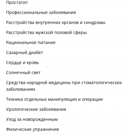
Простатит
Профессиональные заболевания
Расстройства внутренних органов и синдромы
Расстройства мужской половой сферы
Рациональное питание
Сахарный диабет
Сердце и кровь
Солнечный свет
Средства народной медицины при стоматологических
заболеваниях
Техника отдельных манипуляции и операции
Урологические заболевания
Уход за новорожденным
Физические упражнения