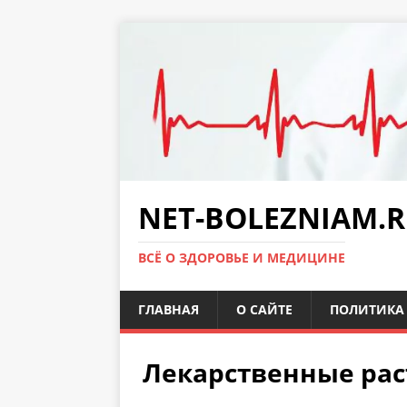
NET-BOLEZNIAM.
ВСЁ О ЗДОРОВЬЕ И МЕДИЦИНЕ
ГЛАВНАЯ
О САЙТЕ
ПОЛИТИКА 
Лекарственные ра