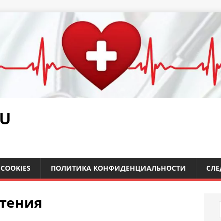
RU
COOKIES
ПОЛИТИКА КОНФИДЕНЦИАЛЬНОСТИ
СЛЕ
стения