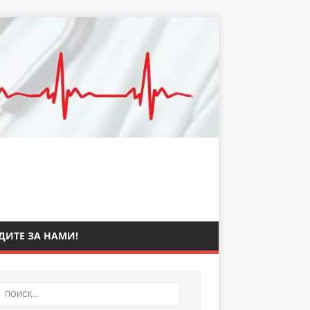
ДИТЕ ЗА НАМИ!