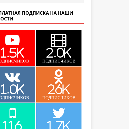
ПЛАТНАЯ ПОДПИСКА НА НАШИ
ОСТИ
1.5K
2.0K
ОДПИСЧИКОВ
ПОДПИСЧИКОВ
1.0K
26K
ОДПИСЧИКОВ
ПОДПИСЧИКОВ
116
1.7K