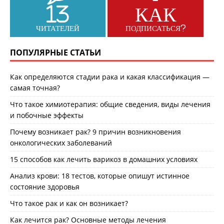
13
КАК
ЧИТАТЕЛЕЙ
ПОДПИСАТЬСЯ?
ПОПУЛЯРНЫЕ СТАТЬИ
Как определяются стадии рака и какая классификация —
самая точная?
Что такое химиотерапия: общие сведения, виды лечения
и побочные эффекты
Почему возникает рак? 9 причин возникновения
онкологических заболеваний
15 способов как лечить варикоз в домашних условиях
Анализ крови: 18 тестов, которые опишут истинное
состояние здоровья
Что такое рак и как он возникает?
Как лечится рак? Основные методы лечения