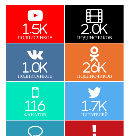
1.5K
2.0K
ПОДПИСЧИКОВ
ПОДПИСЧИКОВ
1.0K
26K
ПОДПИСЧИКОВ
ПОДПИСЧИКОВ
116
1.7K
ФАНАТОВ
ЧИТАТЕЛЕЙ