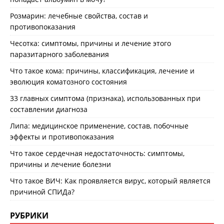
Розмарин: лечебные свойства, состав и
противопоказания
Чесотка: симптомы, причины и лечение этого
паразитарного заболевания
Что такое кома: причины, классификация, лечение и
эволюция коматозного состояния
33 главных симптома (признака), использованных при
составлении диагноза
Липа: медицинское применение, состав, побочные
эффекты и противопоказания
Что такое сердечная недостаточность: симптомы,
причины и лечение болезни
Что такое ВИЧ: Как проявляется вирус, который является
причиной СПИДа?
РУБРИКИ