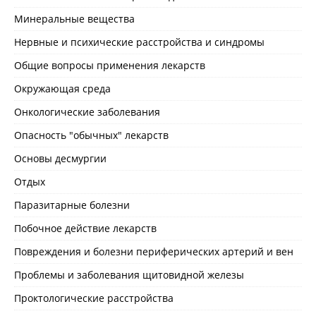
Минеральные вещества
Нервные и психические расстройства и синдромы
Общие вопросы применения лекарств
Окружающая среда
Онкологические заболевания
Опасность "обычных" лекарств
Основы десмургии
Отдых
Паразитарные болезни
Побочное действие лекарств
Повреждения и болезни периферических артерий и вен
Проблемы и заболевания щитовидной железы
Проктологические расстройства