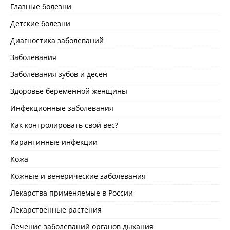
Глазные болезни
Детские болезни
Диагностика заболеваний
Заболевания
Заболевания зубов и десен
Здоровье беременной женщины
Инфекционные заболевания
Как контролировать свой вес?
Карантинные инфекции
Кожа
Кожные и венерические заболевания
Лекарства применяемые в России
Лекарственные растения
Лечение заболеваний органов дыхания