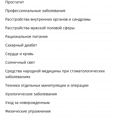
Простатит
Профессиональные заболевания
Расстройства внутренних органов и синдромы
Расстройства мужской половой сферы
Рациональное питание
Сахарный диабет
Сердце и кровь
Солнечный свет
Средства народной медицины при стоматологических
заболеваниях
Техника отдельных манипуляции и операции
Урологические заболевания
Уход за новорожденным
Физические упражнения