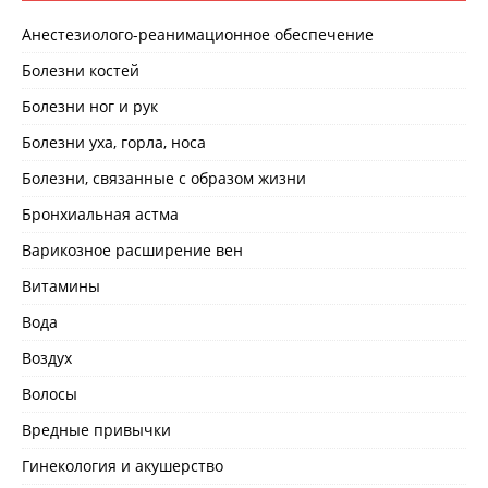
Анестезиолого-реанимационное обеспечение
Болезни костей
Болезни ног и рук
Болезни уха, горла, носа
Болезни, связанные с образом жизни
Бронхиальная астма
Варикозное расширение вен
Витамины
Вода
Воздух
Волосы
Вредные привычки
Гинекология и акушерство