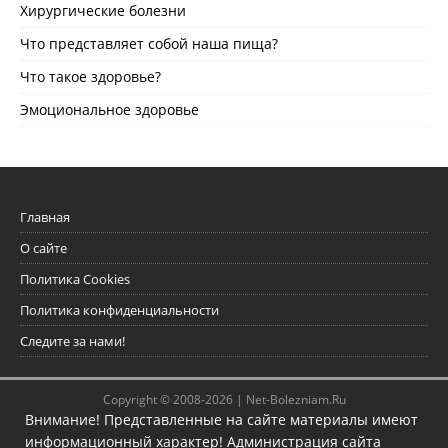
Хирургические болезни
Что представляет собой наша пища?
Что такое здоровье?
Эмоциональное здоровье
Главная
О сайте
Политика Cookies
Политика конфиденциальности
Следите за нами!
Copyright © 2008-2026 |
Net-Bolezniam.Ru
Внимание! Представленные на сайте материалы имеют
информационный характер! Администрация сайта