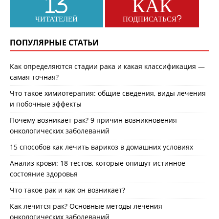
13
КАК
ЧИТАТЕЛЕЙ
ПОДПИСАТЬСЯ?
ПОПУЛЯРНЫЕ СТАТЬИ
Как определяются стадии рака и какая классификация —
самая точная?
Что такое химиотерапия: общие сведения, виды лечения
и побочные эффекты
Почему возникает рак? 9 причин возникновения
онкологических заболеваний
15 способов как лечить варикоз в домашних условиях
Анализ крови: 18 тестов, которые опишут истинное
состояние здоровья
Что такое рак и как он возникает?
Как лечится рак? Основные методы лечения
онкологических заболеваний