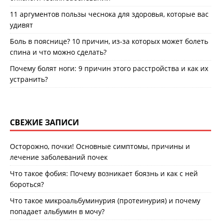
11 аргументов пользы чеснока для здоровья, которые вас
удивят
Боль в пояснице? 10 причин, из-за которых может болеть
спина и что можно сделать?
Почему болят ноги: 9 причин этого расстройства и как их
устранить?
СВЕЖИЕ ЗАПИСИ
Осторожно, почки! Основные симптомы, причины и
лечение заболеваний почек
Что такое фобия: Почему возникает боязнь и как с ней
бороться?
Что такое микроальбуминурия (протеинурия) и почему
попадает альбумин в мочу?