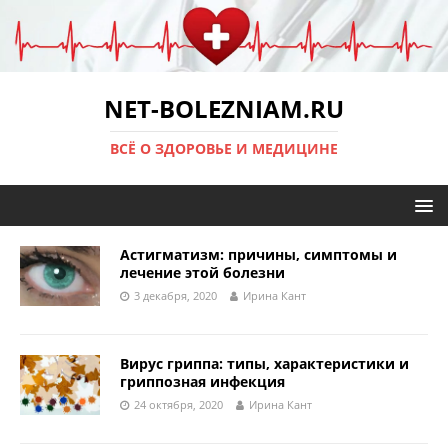
NET-BOLEZNIAM.RU
ВСЁ О ЗДОРОВЬЕ И МЕДИЦИНЕ
Астигматизм: причины, симптомы и
лечение этой болезни
3 декабря, 2020
Ирина Кант
Вирус гриппа: типы, характеристики и
гриппозная инфекция
24 октября, 2020
Ирина Кант