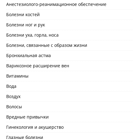
Анестезиолого-реанимационное обеспечение
Болезни костей
Болезни ног и рук
Болезни уха, горла, носа
Болезни, связанные с образом жизни
Бронхиальная астма
Варикозное расширение вен
Витамины
Вода
Воздух
Волосы
Вредные привычки
Гинекология и акушерство
Глазные болезни