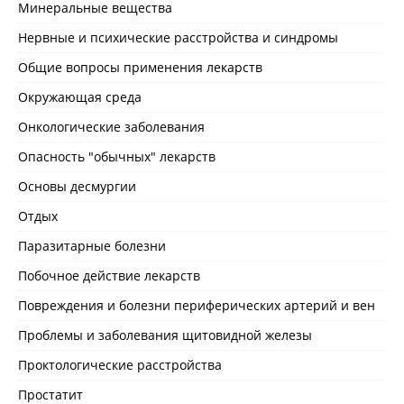
Минеральные вещества
Нервные и психические расстройства и синдромы
Общие вопросы применения лекарств
Окружающая среда
Онкологические заболевания
Опасность "обычных" лекарств
Основы десмургии
Отдых
Паразитарные болезни
Побочное действие лекарств
Повреждения и болезни периферических артерий и вен
Проблемы и заболевания щитовидной железы
Проктологические расстройства
Простатит