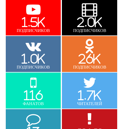
1.5K
2.0K
ПОДПИСЧИКОВ
ПОДПИСЧИКОВ
1.0K
26K
ПОДПИСЧИКОВ
ПОДПИСЧИКОВ
116
1.7K
ФАНАТОВ
ЧИТАТЕЛЕЙ