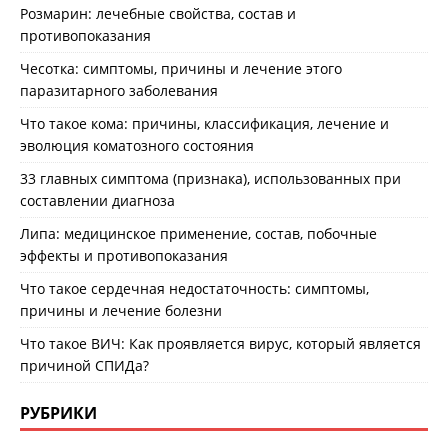
Розмарин: лечебные свойства, состав и
противопоказания
Чесотка: симптомы, причины и лечение этого
паразитарного заболевания
Что такое кома: причины, классификация, лечение и
эволюция коматозного состояния
33 главных симптома (признака), использованных при
составлении диагноза
Липа: медицинское применение, состав, побочные
эффекты и противопоказания
Что такое сердечная недостаточность: симптомы,
причины и лечение болезни
Что такое ВИЧ: Как проявляется вирус, который является
причиной СПИДа?
РУБРИКИ