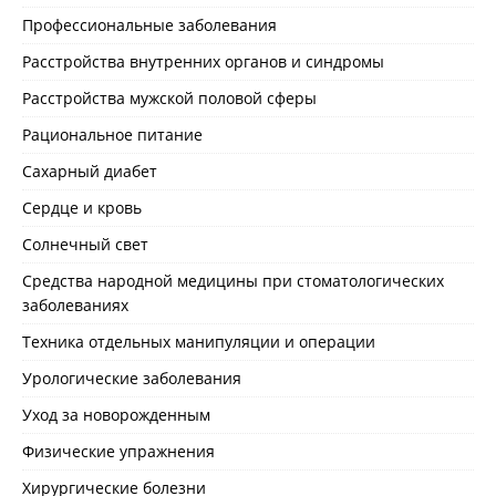
Профессиональные заболевания
Расстройства внутренних органов и синдромы
Расстройства мужской половой сферы
Рациональное питание
Сахарный диабет
Сердце и кровь
Солнечный свет
Средства народной медицины при стоматологических
заболеваниях
Техника отдельных манипуляции и операции
Урологические заболевания
Уход за новорожденным
Физические упражнения
Хирургические болезни