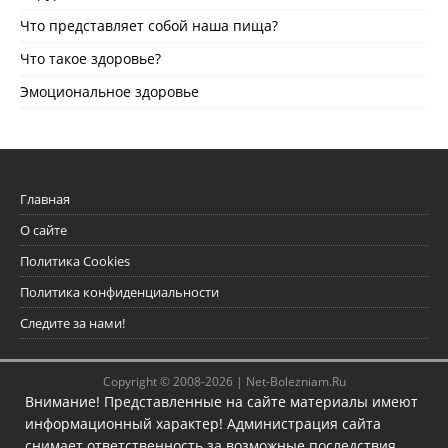
Что представляет собой наша пища?
Что такое здоровье?
Эмоциональное здоровье
Главная
О сайте
Политика Cookies
Политика конфиденциальности
Следите за нами!
Copyright © 2008-2026 |
Net-Bolezniam.Ru
Внимание! Представленные на сайте материалы имеют
информационный характер! Администрация сайта
снимает ответственность за возможные последствия.