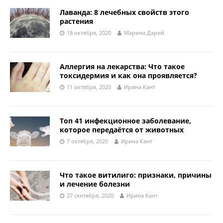
Лаванда: 8 лечебных свойств этого
растения
18 октября, 2020
Марина Дарий
Аллергия на лекарства: Что такое
токсидермия и как она проявляется?
11 октября, 2020
Ирина Кант
Топ 41 инфекционное заболевание,
которое передаётся от животных
7 октября, 2020
Ирина Кант
Что такое витилиго: признаки, причины
и лечение болезни
27 сентября, 2020
Ирина Кант