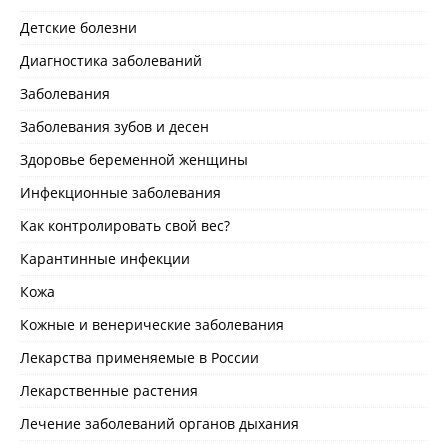
Детские болезни
Диагностика заболеваний
Заболевания
Заболевания зубов и десен
Здоровье беременной женщины
Инфекционные заболевания
Как контролировать свой вес?
Карантинные инфекции
Кожа
Кожные и венерические заболевания
Лекарства применяемые в России
Лекарственные растения
Лечение заболеваний органов дыхания