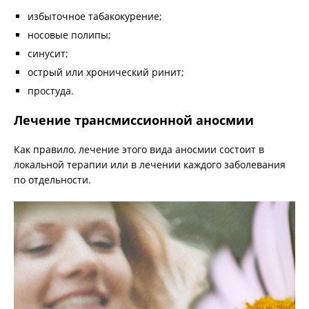
избыточное табакокурение;
носовые полипы;
синусит;
острый или хронический ринит;
простуда.
Лечение трансмиссионной аносмии
Как правило, лечение этого вида аносмии состоит в
локальной терапии или в лечении каждого заболевания
по отдельности.