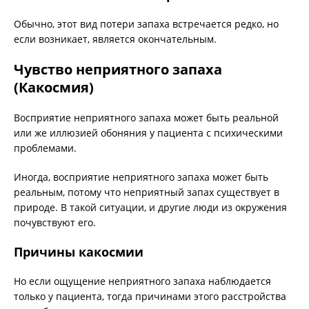
Обычно, этот вид потери запаха встречается редко, но
если возникает, является окончательным.
Чувство неприятного запаха
(Какосмия)
Восприятие неприятного запаха может быть реальной
или же иллюзией обоняния у пациента с психическими
проблемами.
Иногда, восприятие неприятного запаха может быть
реальным, потому что неприятный запах существует в
природе. В такой ситуации, и другие люди из окружения
почувствуют его.
Причины какосмии
Но если ощущение неприятного запаха наблюдается
только у пациента, тогда причинами этого расстройства