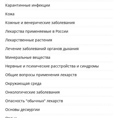
Карантинные инфекции
Кожа
Кожные и венерические заболевания
Лекарства применяемые в России
Лекарственные растения
Лечение заболеваний органов дыхания
Минеральные вещества
Нервные и психические расстройства и синдромы
Общие вопросы применения лекарств
Окружающая среда
Онкологические заболевания
Опасность "обычных" лекарств
Основы десмургии