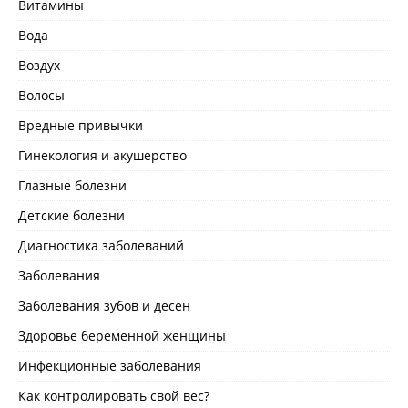
Витамины
Вода
Воздух
Волосы
Вредные привычки
Гинекология и акушерство
Глазные болезни
Детские болезни
Диагностика заболеваний
Заболевания
Заболевания зубов и десен
Здоровье беременной женщины
Инфекционные заболевания
Как контролировать свой вес?