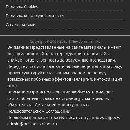
Политика Cookies
Политика конфиденциальности
Следите за нами!
Copyright © 2008-2026 |
Net-Bolezniam.Ru
Внимание! Представленные на сайте материалы имеют
информационный характер! Администрация сайта
снимает ответственность за возможные последствия.
Перед тем как использовать любые рецепты в практику,
проконсультируйтесь с вашим врачом по поводу
возможных побочных эффектов (аллергия, интоксикация
итд.).
Внимание! При использовании любых материалов с
сайта, обратная ссылка на страницу с материалом -
обязательна! Детальнее можно узнать в
Пользовательском Соглашении
По любым вопросам просим писать по данному адресу:
admin@net-bolezniam.ru