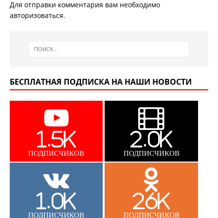
Для отправки комментария вам необходимо
авторизоваться
.
БЕСПЛАТНАЯ ПОДПИСКА НА НАШИ НОВОСТИ
1.5K
2.0K
ПОДПИСЧИКОВ
ПОДПИСЧИКОВ
1.0K
26K
ПОДПИСЧИКОВ
ПОДПИСЧИКОВ