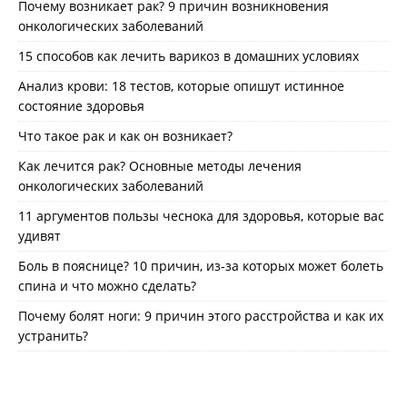
Почему возникает рак? 9 причин возникновения
онкологических заболеваний
15 способов как лечить варикоз в домашних условиях
Анализ крови: 18 тестов, которые опишут истинное
состояние здоровья
Что такое рак и как он возникает?
Как лечится рак? Основные методы лечения
онкологических заболеваний
11 аргументов пользы чеснока для здоровья, которые вас
удивят
Боль в пояснице? 10 причин, из-за которых может болеть
спина и что можно сделать?
Почему болят ноги: 9 причин этого расстройства и как их
устранить?