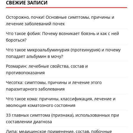
СВЕЖИЕ ЗАПИСИ
Осторожно, почки! Основные симптомы, причины и
лечение заболеваний почек
Что такое фобия: Почему возникает боязнь и как с ней
бороться?
Что такое микроальбуминурия (протеинурия) и почему
попадает альбумин в мочу?
Розмарин: лечебные свойства, состав и
противопоказания
Чесотка: симптомы, причины и лечение этого
паразитарного заболевания
Что такое кома: причины, классификация, лечение и
эволюция коматозного состояния
33 главных симптома (признака), использованных при
составлении диагноза
Липа: медицинское применение, состав, побочные