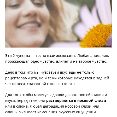
Эти 2 чувства — тесно взаимосвязаны. Любая аномалия,
поражающая одно чувство, влияет и на второе чувство.
Дело в том, что мы чувствуем вкус еды не только
рецепторами рта, но и теми которые находятся в задней
части носа, связанной с полостью рта.
Для того чтобы молекулы дошли до органов обоняния и
вкуса, перед этим они
растворяются в носовой слизи
или в слюне. Любая деградация носовой слизи или
слюны вызывает изменения вкусовых ощущений.