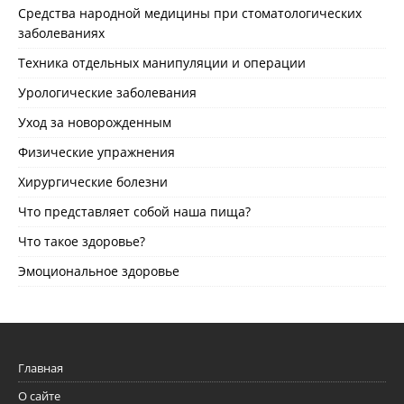
Средства народной медицины при стоматологических
заболеваниях
Техника отдельных манипуляции и операции
Урологические заболевания
Уход за новорожденным
Физические упражнения
Хирургические болезни
Что представляет собой наша пища?
Что такое здоровье?
Эмоциональное здоровье
Главная
О сайте