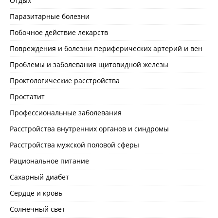
Отдых
Паразитарные болезни
Побочное действие лекарств
Повреждения и болезни периферических артерий и вен
Проблемы и заболевания щитовидной железы
Проктологические расстройства
Простатит
Профессиональные заболевания
Расстройства внутренних органов и синдромы
Расстройства мужской половой сферы
Рациональное питание
Сахарный диабет
Сердце и кровь
Солнечный свет