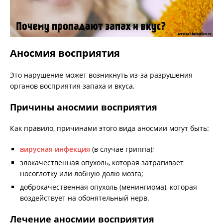
Аносмия восприятия
Это нарушение может возникнуть из-за разрушения
органов восприятия запаха и вкуса.
Причины аносмии восприятия
Как правило, причинами этого вида аносмии могут быть:
вирусная инфекция
(в случае гриппа);
злокачественная опухоль, которая затрагивает
носоглотку или лобную долю мозга;
доброкачественная опухоль (менингиома), которая
воздействует на обонятельный нерв.
Лечение аносмии восприятия