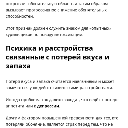
покрывает обонятельную область и таким образом
вызывает прогрессивное снижение обонятельных
способностей.
Этот признак должен служить знаком для «опытных»
курильщиков по поводу интоксикации.
Психика и расстройства
связанные с потерей вкуса и
запаха
Потеря вкуса и запаха считается навязчивым и может
замечаться у людей с психическими расстройствами.
Иногда проблема так далеко заходит, что ведёт к потере
аппетита или к
депрессии
.
Другим фактором повышенной тревожности для тех, кто
потеряли обоняние, является страх перед тем, что не