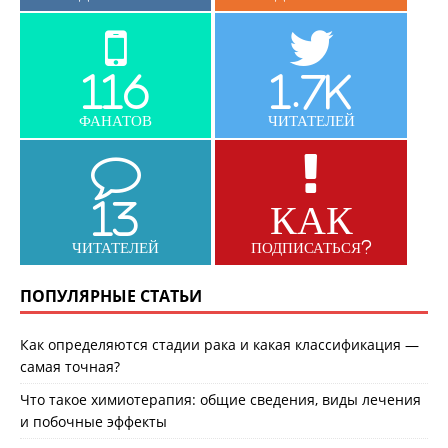
116
1.7K
ФАНАТОВ
ЧИТАТЕЛЕЙ
13
КАК
ЧИТАТЕЛЕЙ
ПОДПИСАТЬСЯ?
ПОПУЛЯРНЫЕ СТАТЬИ
Как определяются стадии рака и какая классификация —
самая точная?
Что такое химиотерапия: общие сведения, виды лечения
и побочные эффекты