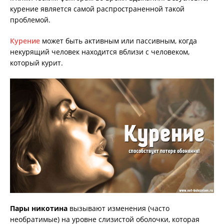
курение является самой распространенной такой
проблемой.
Курение
может быть активным или пассивным, когда
некурящий человек находится вблизи с человеком,
который курит.
Пары никотина
вызывают изменения (часто
необратимые) на уровне слизистой оболочки, которая