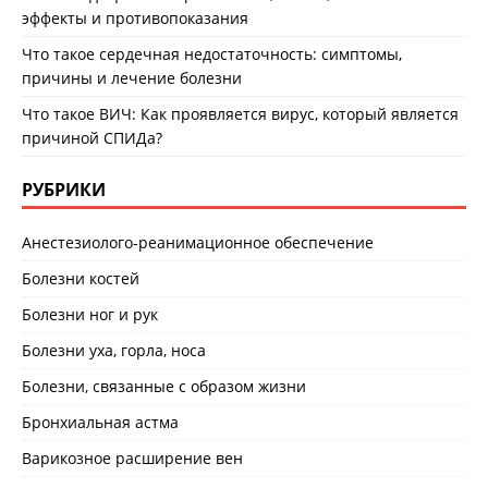
эффекты и противопоказания
Что такое сердечная недостаточность: симптомы,
причины и лечение болезни
Что такое ВИЧ: Как проявляется вирус, который является
причиной СПИДа?
РУБРИКИ
Анестезиолого-реанимационное обеспечение
Болезни костей
Болезни ног и рук
Болезни уха, горла, носа
Болезни, связанные с образом жизни
Бронхиальная астма
Варикозное расширение вен