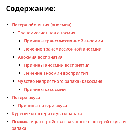
Содержание:
Потеря обоняния (аносмия)
Трансмиссионная аносмия
Причины трансмиссионной аносмии
Лечение трансмиссионной аносмии
Аносмия восприятия
Причины аносмии восприятия
Лечение аносмии восприятия
Чувство неприятного запаха (Какосмия)
Причины какосмии
Потеря вкуса
Причины потери вкуса
Курение и потеря вкуса и запаха
Психика и расстройства связанные с потерей вкуса и
запаха