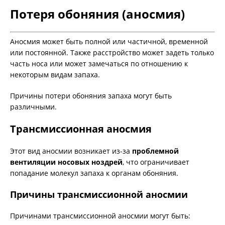
Потеря обоняния (аносмия)
Аносмия может быть полной или частичной, временной
или постоянной. Также расстройство может задеть только
часть носа или может замечаться по отношению к
некоторым видам запаха.
Причины потери обоняния запаха могут быть
различными.
Трансмиссионная аносмия
Этот вид аносмии возникает из-за
проблемной
вентиляции носовых ноздрей
, что ограничивает
попадание молекул запаха к органам обоняния.
Причины трансмиссионной аносмии
Причинами трансмиссионной аносмии могут быть: