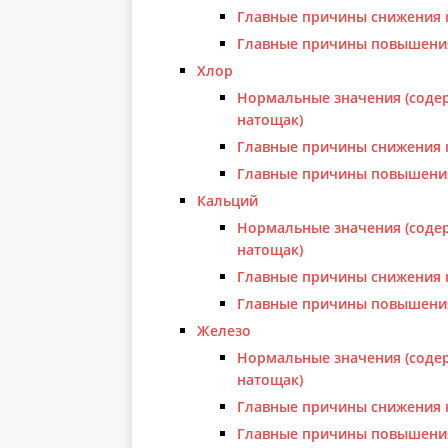
Главные причины снижения 
Главные причины повышени
Хлор
Нормальные значения (содер
натощак)
Главные причины снижения 
Главные причины повышени
Кальций
Нормальные значения (содер
натощак)
Главные причины снижения 
Главные причины повышени
Железо
Нормальные значения (содер
натощак)
Главные причины снижения 
Главные причины повышени