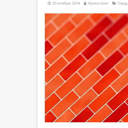
20 ноября, 2018
Ирина Кант
Сердц