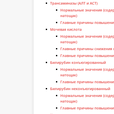
Трансаминазы (АЛТ и АСТ)
Нормальные значения (содер
натощак)
Главные причины повышени
Мочевая кислота
Нормальные значения (содер
натощак)
Главные причины снижения 
Главные причины повышени
Билирубин конъюгированный
Нормальные значения (содер
натощак)
Главные причины повышени
Билирубин неконъюгированный
Нормальные значения (содер
натощак)
Главные причины повышени