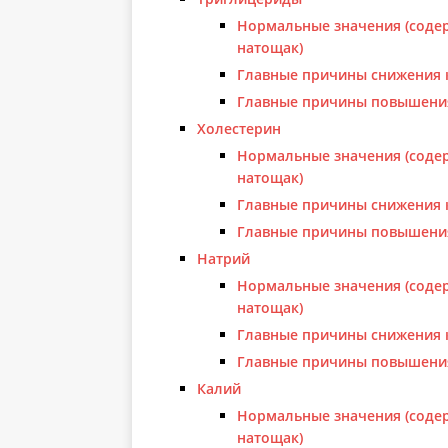
Нормальные значения (содер
натощак)
Главные причины снижения 
Главные причины повышени
Холестерин
Нормальные значения (содер
натощак)
Главные причины снижения 
Главные причины повышени
Натрий
Нормальные значения (содер
натощак)
Главные причины снижения 
Главные причины повышени
Калий
Нормальные значения (содер
натощак)