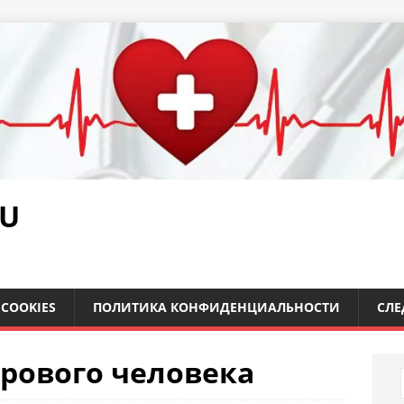
RU
COOKIES
ПОЛИТИКА КОНФИДЕНЦИАЛЬНОСТИ
СЛЕ
орового человека