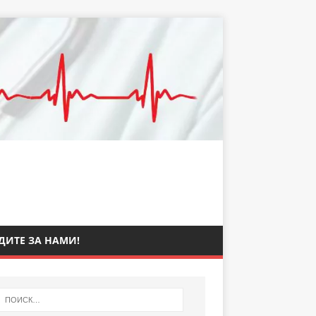
ДИТЕ ЗА НАМИ!