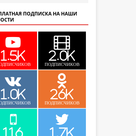
ПЛАТНАЯ ПОДПИСКА НА НАШИ
ОСТИ
1.5K
2.0K
ОДПИСЧИКОВ
ПОДПИСЧИКОВ
1.0K
26K
ОДПИСЧИКОВ
ПОДПИСЧИКОВ
116
1.7K