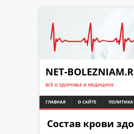
NET-BOLEZNIAM.
ВСЁ О ЗДОРОВЬЕ И МЕДИЦИНЕ
ГЛАВНАЯ
О САЙТЕ
ПОЛИТИКА 
Состав крови зд