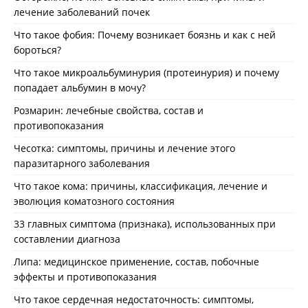
лечение заболеваний почек
Что такое фобия: Почему возникает боязнь и как с ней
бороться?
Что такое микроальбуминурия (протеинурия) и почему
попадает альбумин в мочу?
Розмарин: лечебные свойства, состав и
противопоказания
Чесотка: симптомы, причины и лечение этого
паразитарного заболевания
Что такое кома: причины, классификация, лечение и
эволюция коматозного состояния
33 главных симптома (признака), использованных при
составлении диагноза
Липа: медицинское применение, состав, побочные
эффекты и противопоказания
Что такое сердечная недостаточность: симптомы,