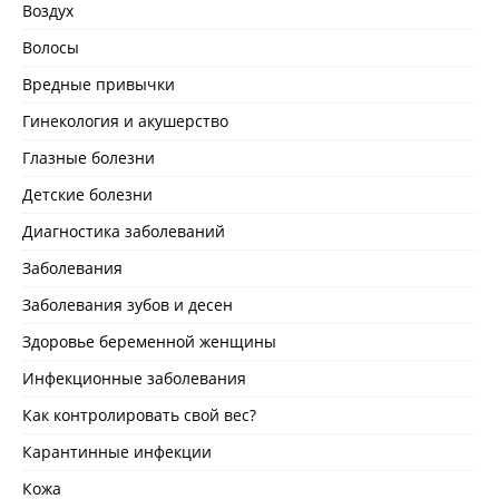
Воздух
Волосы
Вредные привычки
Гинекология и акушерство
Глазные болезни
Детские болезни
Диагностика заболеваний
Заболевания
Заболевания зубов и десен
Здоровье беременной женщины
Инфекционные заболевания
Как контролировать свой вес?
Карантинные инфекции
Кожа