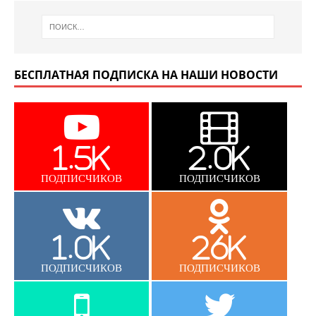
БЕСПЛАТНАЯ ПОДПИСКА НА НАШИ НОВОСТИ
1.5K
2.0K
ПОДПИСЧИКОВ
ПОДПИСЧИКОВ
1.0K
26K
ПОДПИСЧИКОВ
ПОДПИСЧИКОВ