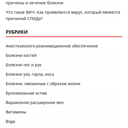
причины и лечение болезни
Что такое ВИЧ: Как проявляется вирус, который является
причиной СПИДа?
РУБРИКИ
Анестезиолого-реанимационное обеспечение
Болезни костей
Болезни ног и рук
Болезни уха, горла, носа
Болезни, связанные с образом жизни
Бронхиальная астма
Варикозное расширение вен
Витамины
Вода