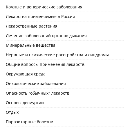
Кожные и венерические заболевания
Лекарства применяемые в России
Лекарственные растения
Лечение заболеваний органов дыхания
Минеральные вещества
Нервные и психические расстройства и синдромы
Общие вопросы применения лекарств
Окружающая среда
Онкологические заболевания
Опасность "обычных" лекарств
Основы десмургии
Отдых
Паразитарные болезни