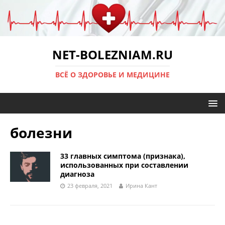
NET-BOLEZNIAM.RU
ВСЁ О ЗДОРОВЬЕ И МЕДИЦИНЕ
болезни
33 главных симптома (признака),
использованных при составлении
диагноза
23 февраля, 2021
Ирина Кант