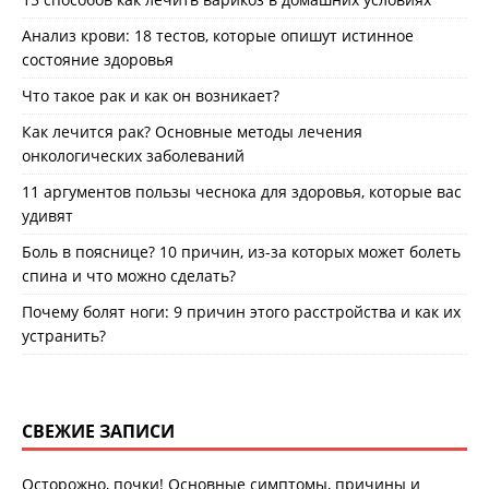
Анализ крови: 18 тестов, которые опишут истинное
состояние здоровья
Что такое рак и как он возникает?
Как лечится рак? Основные методы лечения
онкологических заболеваний
11 аргументов пользы чеснока для здоровья, которые вас
удивят
Боль в пояснице? 10 причин, из-за которых может болеть
спина и что можно сделать?
Почему болят ноги: 9 причин этого расстройства и как их
устранить?
СВЕЖИЕ ЗАПИСИ
Осторожно, почки! Основные симптомы, причины и