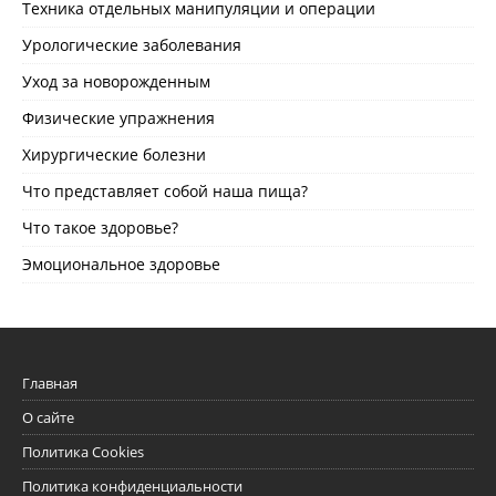
Техника отдельных манипуляции и операции
Урологические заболевания
Уход за новорожденным
Физические упражнения
Хирургические болезни
Что представляет собой наша пища?
Что такое здоровье?
Эмоциональное здоровье
Главная
О сайте
Политика Cookies
Политика конфиденциальности