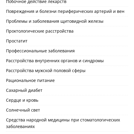
Побочное действие лекарств
Повреждения и болезни периферических артерий и вен
Проблемы и заболевания щитовидной железы
Проктологические расстройства
Простатит
Профессиональные заболевания
Расстройства внутренних органов и синдромы
Расстройства мужской половой сферы
Рациональное питание
Сахарный диабет
Сердце и кровь
Солнечный свет
Средства народной медицины при стоматологических
заболеваниях