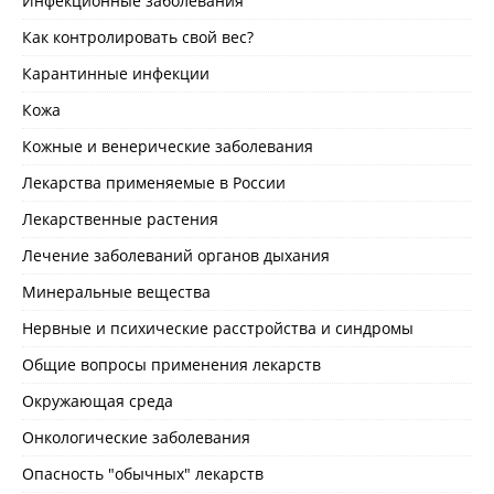
Инфекционные заболевания
Как контролировать свой вес?
Карантинные инфекции
Кожа
Кожные и венерические заболевания
Лекарства применяемые в России
Лекарственные растения
Лечение заболеваний органов дыхания
Минеральные вещества
Нервные и психические расстройства и синдромы
Общие вопросы применения лекарств
Окружающая среда
Онкологические заболевания
Опасность "обычных" лекарств