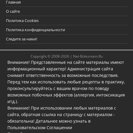
Главная
О сайте
Политика Cookies
Политика конфиденциальности
Следите за нами!
Copyright © 2008-2026 |
Net-Bolezniam.Ru
Внимание! Представленные на сайте материалы имеют
информационный характер! Администрация сайта
снимает ответственность за возможные последствия.
Перед тем как использовать любые рецепты в практику,
проконсультируйтесь с вашим врачом по поводу
возможных побочных эффектов (аллергия, интоксикация
итд.).
Внимание! При использовании любых материалов с
сайта, обратная ссылка на страницу с материалом -
обязательна! Детальнее можно узнать в
Пользовательском Соглашении