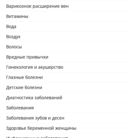
Варикозное расширение вен
Витамины
Вода
Воздух
Волосы
Вредные привычки
Гинекология и акушерство
Глазные болезни
Детские болезни
Диагностика заболеваний
Заболевания
Заболевания зубов и десен
Здоровье беременной женщины