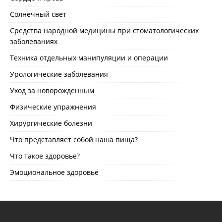
Солнечный свет
Средства народной медицины при стоматологических
заболеваниях
Техника отдельных манипуляции и операции
Урологические заболевания
Уход за новорожденным
Физические упражнения
Хирургические болезни
Что представляет собой наша пища?
Что такое здоровье?
Эмоциональное здоровье