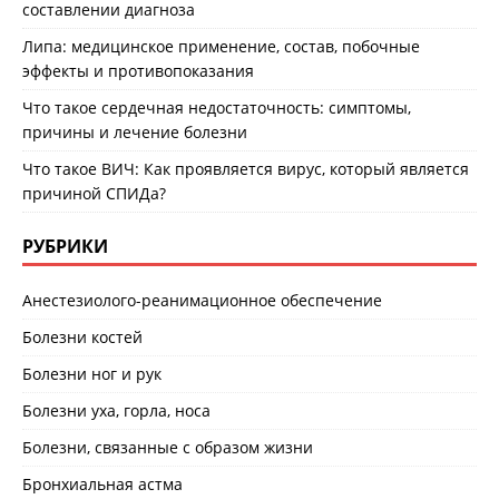
составлении диагноза
Липа: медицинское применение, состав, побочные
эффекты и противопоказания
Что такое сердечная недостаточность: симптомы,
причины и лечение болезни
Что такое ВИЧ: Как проявляется вирус, который является
причиной СПИДа?
РУБРИКИ
Анестезиолого-реанимационное обеспечение
Болезни костей
Болезни ног и рук
Болезни уха, горла, носа
Болезни, связанные с образом жизни
Бронхиальная астма