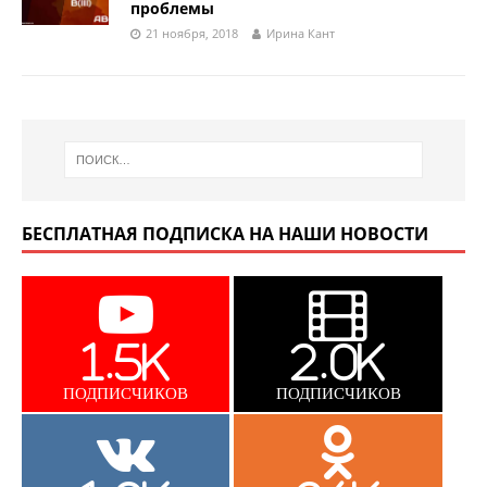
проблемы
21 ноября, 2018
Ирина Кант
БЕСПЛАТНАЯ ПОДПИСКА НА НАШИ НОВОСТИ
1.5K
2.0K
ПОДПИСЧИКОВ
ПОДПИСЧИКОВ