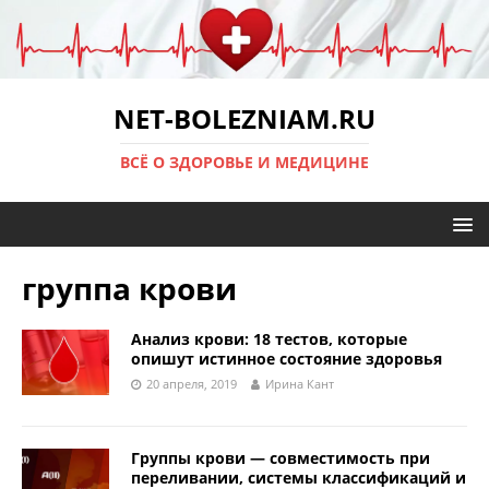
NET-BOLEZNIAM.RU
ВСЁ О ЗДОРОВЬЕ И МЕДИЦИНЕ
группа крови
Анализ крови: 18 тестов, которые
опишут истинное состояние здоровья
20 апреля, 2019
Ирина Кант
Группы крови — совместимость при
переливании, системы классификаций и