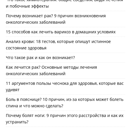
и побочные эффекты
Почему возникает рак? 9 причин возникновения
онкологических заболеваний
15 способов как лечить варикоз в домашних условиях
Анализ крови: 18 тестов, которые опишут истинное
состояние здоровья
Что такое рак и как он возникает?
Как лечится рак? Основные методы лечения
онкологических заболеваний
11 аргументов пользы чеснока для здоровья, которые вас
удивят
Боль в пояснице? 10 причин, из-за которых может болеть
спина и что можно сделать?
Почему болят ноги: 9 причин этого расстройства и как их
устранить?