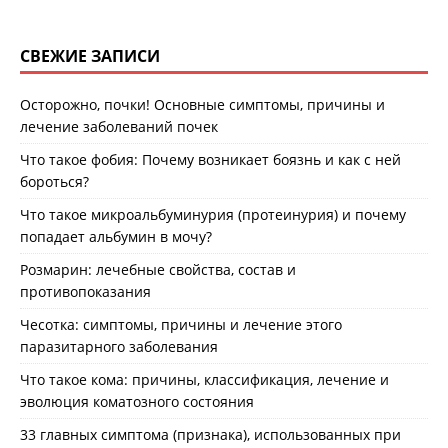
СВЕЖИЕ ЗАПИСИ
Осторожно, почки! Основные симптомы, причины и
лечение заболеваний почек
Что такое фобия: Почему возникает боязнь и как с ней
бороться?
Что такое микроальбуминурия (протеинурия) и почему
попадает альбумин в мочу?
Розмарин: лечебные свойства, состав и
противопоказания
Чесотка: симптомы, причины и лечение этого
паразитарного заболевания
Что такое кома: причины, классификация, лечение и
эволюция коматозного состояния
33 главных симптома (признака), использованных при