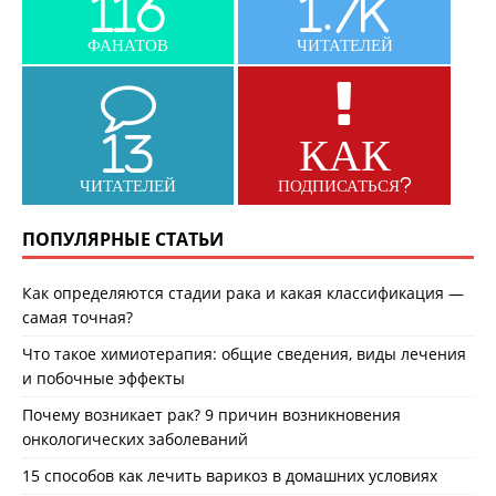
116
1.7K
ФАНАТОВ
ЧИТАТЕЛЕЙ
13
КАК
ЧИТАТЕЛЕЙ
ПОДПИСАТЬСЯ?
ПОПУЛЯРНЫЕ СТАТЬИ
Как определяются стадии рака и какая классификация —
самая точная?
Что такое химиотерапия: общие сведения, виды лечения
и побочные эффекты
Почему возникает рак? 9 причин возникновения
онкологических заболеваний
15 способов как лечить варикоз в домашних условиях