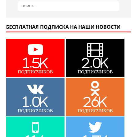
БЕСПЛАТНАЯ ПОДПИСКА НА НАШИ НОВОСТИ
1.5K
2.0K
ПОДПИСЧИКОВ
ПОДПИСЧИКОВ
1.0K
26K
ПОДПИСЧИКОВ
ПОДПИСЧИКОВ