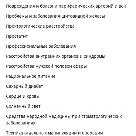
Повреждения и болезни периферических артерий и вен
Проблемы и заболевания щитовидной железы
Проктологические расстройства
Простатит
Профессиональные заболевания
Расстройства внутренних органов и синдромы
Расстройства мужской половой сферы
Рациональное питание
Сахарный диабет
Сердце и кровь
Солнечный свет
Средства народной медицины при стоматологических
заболеваниях
Техника отдельных манипуляции и операции