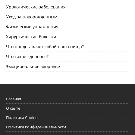
Урологические заболевания
Уход за новорожденным
Физические упражнения
Хирургические болезни
Что представляет собой наша пища?
Что такое здоровье?
Эмоциональное здоровье
Главная
О сайте
Политика Cookies
Политика конфиденциальности