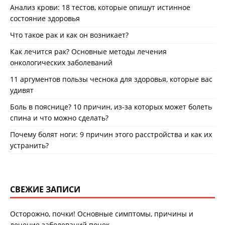
Анализ крови: 18 тестов, которые опишут истинное
состояние здоровья
Что такое рак и как он возникает?
Как лечится рак? Основные методы лечения
онкологических заболеваний
11 аргументов пользы чеснока для здоровья, которые вас
удивят
Боль в пояснице? 10 причин, из-за которых может болеть
спина и что можно сделать?
Почему болят ноги: 9 причин этого расстройства и как их
устранить?
СВЕЖИЕ ЗАПИСИ
Осторожно, почки! Основные симптомы, причины и
лечение заболеваний почек