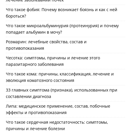
Что такое фобия: Почему возникает боязнь и как с ней
бороться?
Что такое микроальбуминурия (протеинурия) и почему
попадает альбумин в мочу?
Розмарин: лечебные свойства, состав и
противопоказания
Чесотка: симптомы, причины и лечение этого
паразитарного заболевания
Что такое кома: причины, классификация, лечение и
эволюция коматозного состояния
33 главных симптома (признака), использованных при
составлении диагноза
Липа: медицинское применение, состав, побочные
эффекты и противопоказания
Что такое сердечная недостаточность: симптомы,
причины и лечение болезни