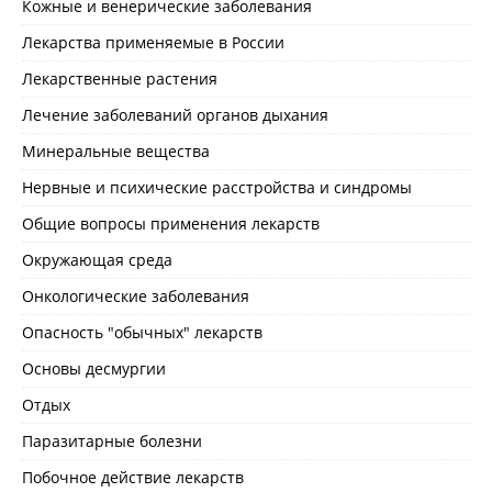
Кожные и венерические заболевания
Лекарства применяемые в России
Лекарственные растения
Лечение заболеваний органов дыхания
Минеральные вещества
Нервные и психические расстройства и синдромы
Общие вопросы применения лекарств
Окружающая среда
Онкологические заболевания
Опасность "обычных" лекарств
Основы десмургии
Отдых
Паразитарные болезни
Побочное действие лекарств