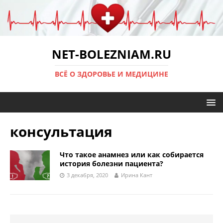
NET-BOLEZNIAM.RU
ВСЁ О ЗДОРОВЬЕ И МЕДИЦИНЕ
консультация
Что такое анамнез или как собирается
история болезни пациента?
3 декабря, 2020
Ирина Кант