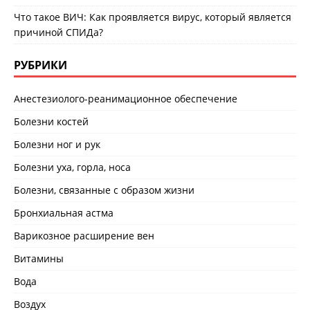
Что такое ВИЧ: Как проявляется вирус, который является
причиной СПИДа?
РУБРИКИ
Анестезиолого-реанимационное обеспечение
Болезни костей
Болезни ног и рук
Болезни уха, горла, носа
Болезни, связанные с образом жизни
Бронхиальная астма
Варикозное расширение вен
Витамины
Вода
Воздух