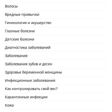
Волосы
Вредные привычки
Гинекология и акушерство
Глазные болезни
Детские болезни
Диагностика заболеваний
Заболевания
Заболевания зубов и десен
Здоровье беременной женщины
Инфекционные заболевания
Как контролировать свой вес?
Карантинные инфекции
Кожа