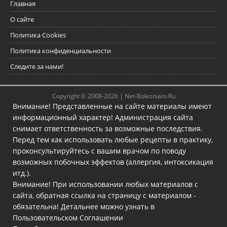
Главная
О сайте
Политика Cookies
Политика конфиденциальности
Следите за нами!
Copyright © 2008-2026 |
Net-Bolezniam.Ru
Внимание! Представленные на сайте материалы имеют
информационный характер! Администрация сайта
снимает ответственность за возможные последствия.
Перед тем как использовать любые рецепты в практику,
проконсультируйтесь с вашим врачом по поводу
возможных побочных эффектов (аллергия, интоксикация
итд.).
Внимание! При использовании любых материалов с
сайта, обратная ссылка на страницу с материалом -
обязательна! Детальнее можно узнать в
Пользовательском Соглашении