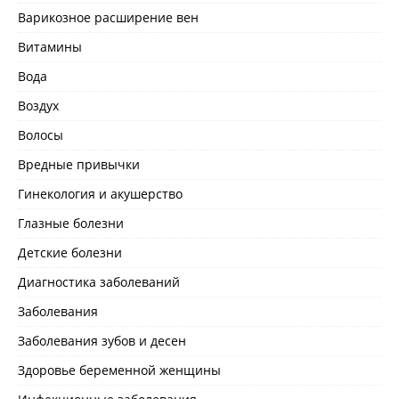
Варикозное расширение вен
Витамины
Вода
Воздух
Волосы
Вредные привычки
Гинекология и акушерство
Глазные болезни
Детские болезни
Диагностика заболеваний
Заболевания
Заболевания зубов и десен
Здоровье беременной женщины