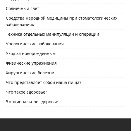
Солнечный свет
Средства народной медицины при стоматологических
заболеваниях
Техника отдельных манипуляции и операции
Урологические заболевания
Уход за новорожденным
Физические упражнения
Хирургические болезни
Что представляет собой наша пища?
Что такое здоровье?
Эмоциональное здоровье