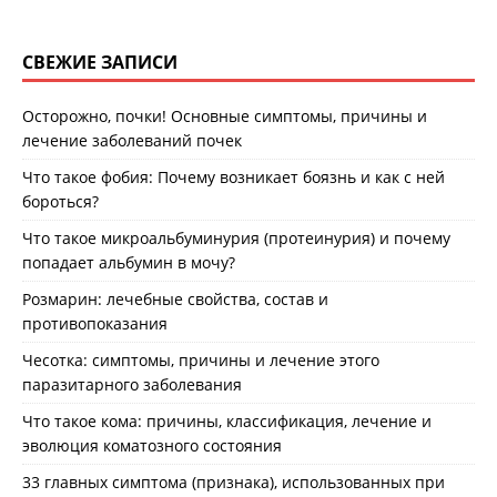
СВЕЖИЕ ЗАПИСИ
Осторожно, почки! Основные симптомы, причины и
лечение заболеваний почек
Что такое фобия: Почему возникает боязнь и как с ней
бороться?
Что такое микроальбуминурия (протеинурия) и почему
попадает альбумин в мочу?
Розмарин: лечебные свойства, состав и
противопоказания
Чесотка: симптомы, причины и лечение этого
паразитарного заболевания
Что такое кома: причины, классификация, лечение и
эволюция коматозного состояния
33 главных симптома (признака), использованных при