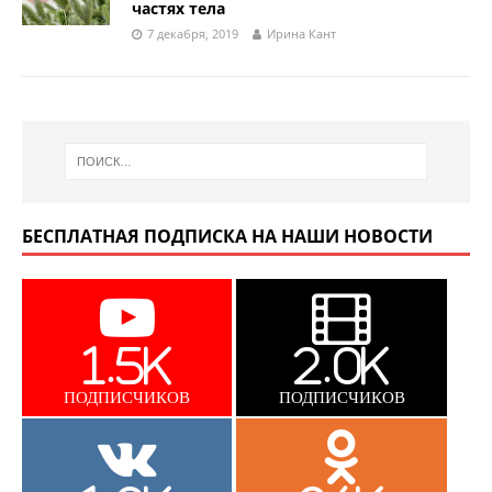
частях тела
7 декабря, 2019
Ирина Кант
БЕСПЛАТНАЯ ПОДПИСКА НА НАШИ НОВОСТИ
1.5K
2.0K
ПОДПИСЧИКОВ
ПОДПИСЧИКОВ