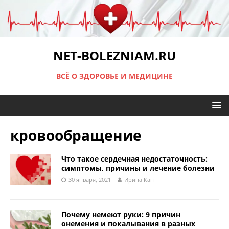
NET-BOLEZNIAM.RU
ВСЁ О ЗДОРОВЬЕ И МЕДИЦИНЕ
кровообращение
Что такое сердечная недостаточность:
симптомы, причины и лечение болезни
30 января, 2021
Ирина Кант
Почему немеют руки: 9 причин
онемения и покалывания в разных