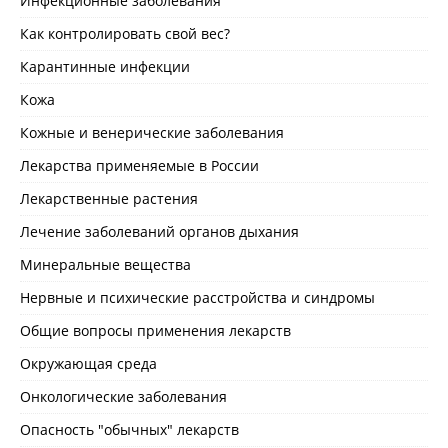
Инфекционные заболевания
Как контролировать свой вес?
Карантинные инфекции
Кожа
Кожные и венерические заболевания
Лекарства применяемые в России
Лекарственные растения
Лечение заболеваний органов дыхания
Минеральные вещества
Нервные и психические расстройства и синдромы
Общие вопросы применения лекарств
Окружающая среда
Онкологические заболевания
Опасность "обычных" лекарств