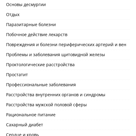
Основы десмургии
Отдых
Паразитарные болезни
Побочное действие лекарств
Повреждения и болезни периферических артерий и вен
Проблемы и заболевания щитовидной железы
Проктологические расстройства
Простатит
Профессиональные заболевания
Расстройства внутренних органов и синдромы
Расстройства мужской половой сферы
Рациональное питание
Сахарный диабет
Сердце и кровь