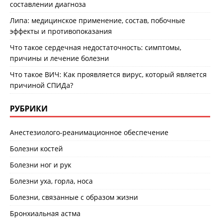
составлении диагноза
Липа: медицинское применение, состав, побочные
эффекты и противопоказания
Что такое сердечная недостаточность: симптомы,
причины и лечение болезни
Что такое ВИЧ: Как проявляется вирус, который является
причиной СПИДа?
РУБРИКИ
Анестезиолого-реанимационное обеспечение
Болезни костей
Болезни ног и рук
Болезни уха, горла, носа
Болезни, связанные с образом жизни
Бронхиальная астма