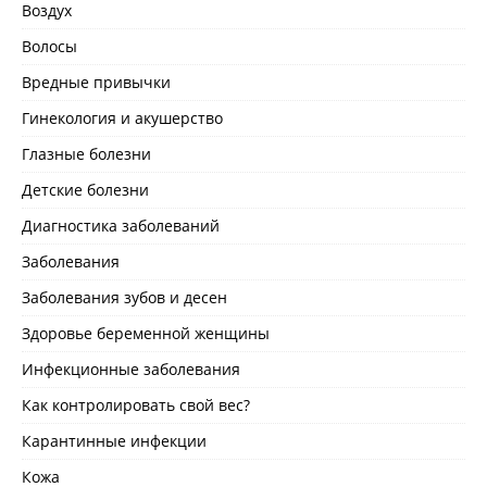
Воздух
Волосы
Вредные привычки
Гинекология и акушерство
Глазные болезни
Детские болезни
Диагностика заболеваний
Заболевания
Заболевания зубов и десен
Здоровье беременной женщины
Инфекционные заболевания
Как контролировать свой вес?
Карантинные инфекции
Кожа