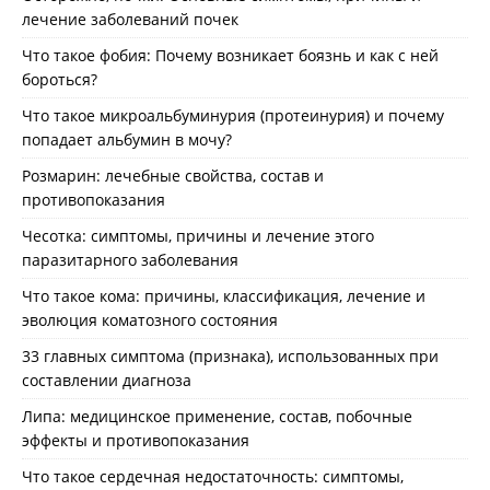
лечение заболеваний почек
Что такое фобия: Почему возникает боязнь и как с ней
бороться?
Что такое микроальбуминурия (протеинурия) и почему
попадает альбумин в мочу?
Розмарин: лечебные свойства, состав и
противопоказания
Чесотка: симптомы, причины и лечение этого
паразитарного заболевания
Что такое кома: причины, классификация, лечение и
эволюция коматозного состояния
33 главных симптома (признака), использованных при
составлении диагноза
Липа: медицинское применение, состав, побочные
эффекты и противопоказания
Что такое сердечная недостаточность: симптомы,