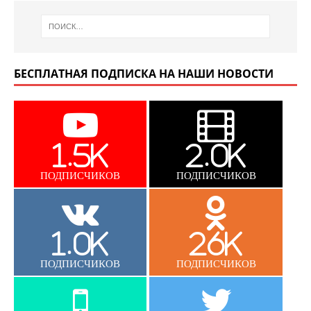
БЕСПЛАТНАЯ ПОДПИСКА НА НАШИ НОВОСТИ
1.5K
2.0K
ПОДПИСЧИКОВ
ПОДПИСЧИКОВ
1.0K
26K
ПОДПИСЧИКОВ
ПОДПИСЧИКОВ