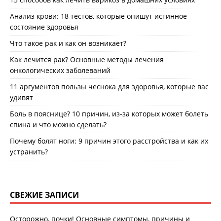
Анализ крови: 18 тестов, которые опишут истинное
состояние здоровья
Что такое рак и как он возникает?
Как лечится рак? Основные методы лечения
онкологических заболеваний
11 аргументов пользы чеснока для здоровья, которые вас
удивят
Боль в пояснице? 10 причин, из-за которых может болеть
спина и что можно сделать?
Почему болят ноги: 9 причин этого расстройства и как их
устранить?
СВЕЖИЕ ЗАПИСИ
Осторожно, почки! Основные симптомы, причины и