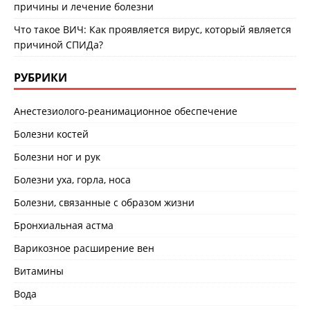
причины и лечение болезни
Что такое ВИЧ: Как проявляется вирус, который является
причиной СПИДа?
РУБРИКИ
Анестезиолого-реанимационное обеспечение
Болезни костей
Болезни ног и рук
Болезни уха, горла, носа
Болезни, связанные с образом жизни
Бронхиальная астма
Варикозное расширение вен
Витамины
Вода