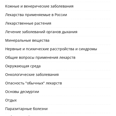
Кожные и венерические заболевания
Лекарства применяемые в России
Лекарственные растения
Лечение заболеваний органов дыхания
Минеральные вещества
Нервные и психические расстройства и синдромы
Общие вопросы применения лекарств
Окружающая среда
Онкологические заболевания
Опасность "обычных" лекарств
Основы десмургии
Отдых
Паразитарные болезни