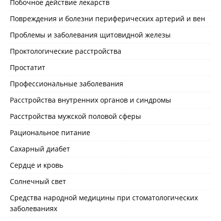
Побочное действие лекарств
Повреждения и болезни периферических артерий и вен
Проблемы и заболевания щитовидной железы
Проктологические расстройства
Простатит
Профессиональные заболевания
Расстройства внутренних органов и синдромы
Расстройства мужской половой сферы
Рациональное питание
Сахарный диабет
Сердце и кровь
Солнечный свет
Средства народной медицины при стоматологических
заболеваниях