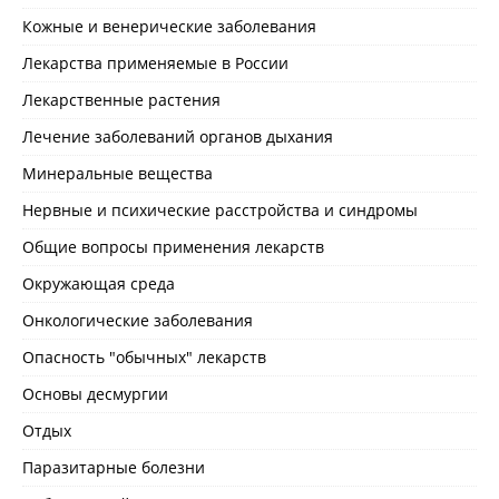
Кожные и венерические заболевания
Лекарства применяемые в России
Лекарственные растения
Лечение заболеваний органов дыхания
Минеральные вещества
Нервные и психические расстройства и синдромы
Общие вопросы применения лекарств
Окружающая среда
Онкологические заболевания
Опасность "обычных" лекарств
Основы десмургии
Отдых
Паразитарные болезни