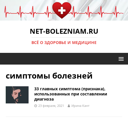
NET-BOLEZNIAM.RU
ВСЁ О ЗДОРОВЬЕ И МЕДИЦИНЕ
симптомы болезней
33 главных симптома (признака),
использованных при составлении
диагноза
23 февраля, 2021
Ирина Кант