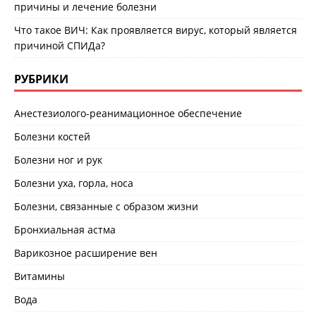
причины и лечение болезни
Что такое ВИЧ: Как проявляется вирус, который является
причиной СПИДа?
РУБРИКИ
Анестезиолого-реанимационное обеспечение
Болезни костей
Болезни ног и рук
Болезни уха, горла, носа
Болезни, связанные с образом жизни
Бронхиальная астма
Варикозное расширение вен
Витамины
Вода