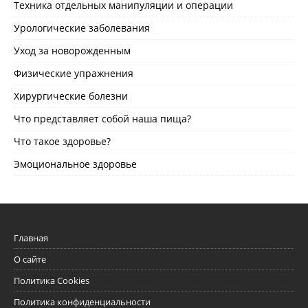
Техника отдельных манипуляции и операции
Урологические заболевания
Уход за новорожденным
Физические упражнения
Хирургические болезни
Что представляет собой наша пища?
Что такое здоровье?
Эмоциональное здоровье
Главная
О сайте
Политика Cookies
Политика конфиденциальности