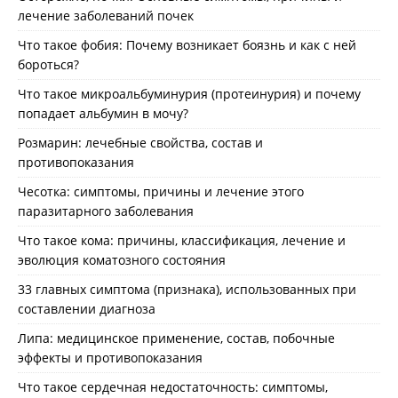
лечение заболеваний почек
Что такое фобия: Почему возникает боязнь и как с ней
бороться?
Что такое микроальбуминурия (протеинурия) и почему
попадает альбумин в мочу?
Розмарин: лечебные свойства, состав и
противопоказания
Чесотка: симптомы, причины и лечение этого
паразитарного заболевания
Что такое кома: причины, классификация, лечение и
эволюция коматозного состояния
33 главных симптома (признака), использованных при
составлении диагноза
Липа: медицинское применение, состав, побочные
эффекты и противопоказания
Что такое сердечная недостаточность: симптомы,