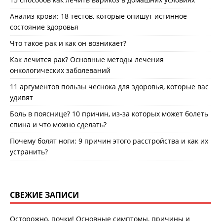
Анализ крови: 18 тестов, которые опишут истинное
состояние здоровья
Что такое рак и как он возникает?
Как лечится рак? Основные методы лечения
онкологических заболеваний
11 аргументов пользы чеснока для здоровья, которые вас
удивят
Боль в пояснице? 10 причин, из-за которых может болеть
спина и что можно сделать?
Почему болят ноги: 9 причин этого расстройства и как их
устранить?
СВЕЖИЕ ЗАПИСИ
Осторожно, почки! Основные симптомы, причины и