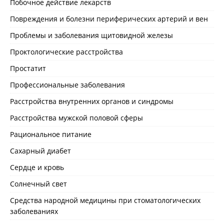
Побочное действие лекарств
Повреждения и болезни периферических артерий и вен
Проблемы и заболевания щитовидной железы
Проктологические расстройства
Простатит
Профессиональные заболевания
Расстройства внутренних органов и синдромы
Расстройства мужской половой сферы
Рациональное питание
Сахарный диабет
Сердце и кровь
Солнечный свет
Средства народной медицины при стоматологических
заболеваниях