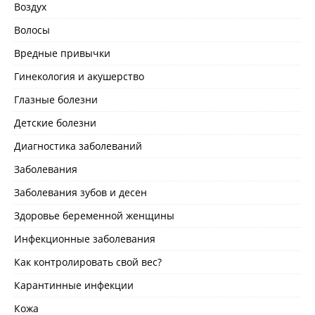
Воздух
Волосы
Вредные привычки
Гинекология и акушерство
Глазные болезни
Детские болезни
Диагностика заболеваний
Заболевания
Заболевания зубов и десен
Здоровье беременной женщины
Инфекционные заболевания
Как контролировать свой вес?
Карантинные инфекции
Кожа