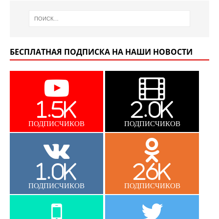
БЕСПЛАТНАЯ ПОДПИСКА НА НАШИ НОВОСТИ
1.5K
2.0K
ПОДПИСЧИКОВ
ПОДПИСЧИКОВ
1.0K
26K
ПОДПИСЧИКОВ
ПОДПИСЧИКОВ