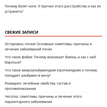
Почему болят ноги: 9 причин этого расстройства и как их
устранить?
СВЕЖИЕ ЗАПИСИ
Осторожно, почки! Основные симптомы, причины и
лечение заболеваний почек
Что такое фобия: Почему возникает боязнь и как с ней
бороться?
Что такое микроальбуминурия (протеинурия) и почему
попадает альбумин в мочу?
Розмарин: лечебные свойства, состав и
противопоказания
Чесотка: симптомы, причины и лечение этого
паразитарного заболевания