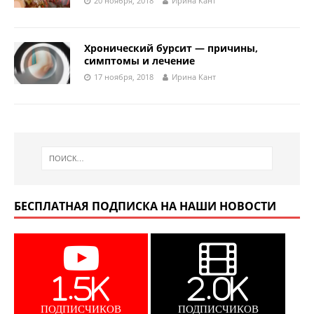
20 ноября, 2018
Ирина Кант
Хронический бурсит — причины,
симптомы и лечение
17 ноября, 2018
Ирина Кант
БЕСПЛАТНАЯ ПОДПИСКА НА НАШИ НОВОСТИ
1.5K
2.0K
ПОДПИСЧИКОВ
ПОДПИСЧИКОВ