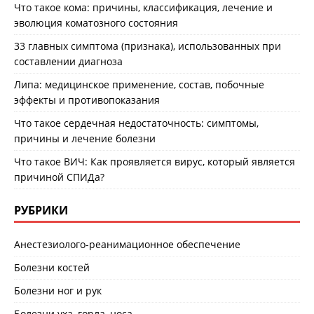
Что такое кома: причины, классификация, лечение и
эволюция коматозного состояния
33 главных симптома (признака), использованных при
составлении диагноза
Липа: медицинское применение, состав, побочные
эффекты и противопоказания
Что такое сердечная недостаточность: симптомы,
причины и лечение болезни
Что такое ВИЧ: Как проявляется вирус, который является
причиной СПИДа?
РУБРИКИ
Анестезиолого-реанимационное обеспечение
Болезни костей
Болезни ног и рук
Болезни уха, горла, носа