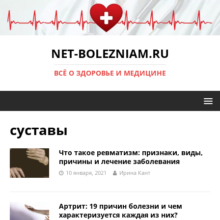
NET-BOLEZNIAM.RU
ВСЁ О ЗДОРОВЬЕ И МЕДИЦИНЕ
суставы
Что такое ревматизм: признаки, виды,
причины и лечение заболевания
10 января, 2021
Ирина Кант
Артрит: 19 причин болезни и чем
характеризуется каждая из них?