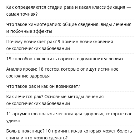
Как определяются стадии рака и какая классификация —
самая точная?
Что такое химиотерапия: общие сведения, виды лечения
и побочные эффекты
Почему возникает рак? 9 причин возникновения
онкологических заболеваний
15 способов как лечить варикоз в домашних условиях
Анализ крови: 18 тестов, которые опишут истинное
состояние здоровья
Что такое рак и как он возникает?
Как лечится рак? Основные методы лечения
онкологических заболеваний
11 аргументов пользы чеснока для здоровья, которые вас
удивят
Боль в пояснице? 10 причин, из-за которых может болеть
спина и что можно сделать?