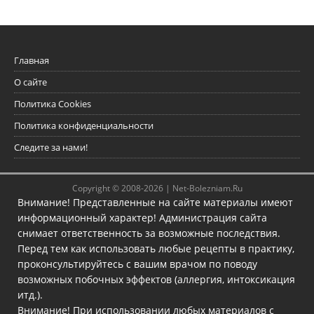
Главная
О сайте
Политика Cookies
Политика конфиденциальности
Следите за нами!
Copyright © 2008-2026 |
Net-Bolezniam.Ru
Внимание! Представленные на сайте материалы имеют
информационный характер! Администрация сайта
снимает ответственность за возможные последствия.
Перед тем как использовать любые рецепты в практику,
проконсультируйтесь с вашим врачом по поводу
возможных побочных эффектов (аллергия, интоксикация
итд.).
Внимание! При использовании любых материалов с