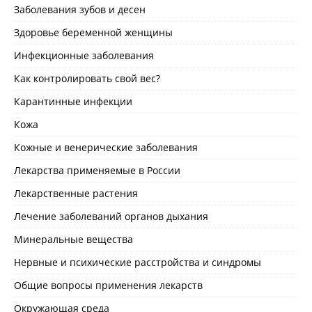
Заболевания зубов и десен
Здоровье беременной женщины
Инфекционные заболевания
Как контролировать свой вес?
Карантинные инфекции
Кожа
Кожные и венерические заболевания
Лекарства применяемые в России
Лекарственные растения
Лечение заболеваний органов дыхания
Минеральные вещества
Нервные и психические расстройства и синдромы
Общие вопросы применения лекарств
Окружающая среда