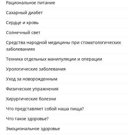
Рациональное питание
Сахарный диабет
Сердце и кровь
Солнечный свет
Средства народной медицины при стоматологических
заболеваниях
Техника отдельных манипуляции и операции
Урологические заболевания
Уход за новорожденным
Физические упражнения
Хирургические болезни
Что представляет собой наша пища?
Что такое здоровье?
Эмоциональное здоровье