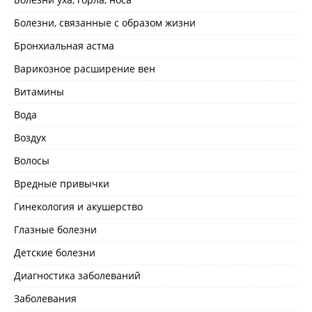
Болезни, связанные с образом жизни
Бронхиальная астма
Варикозное расширение вен
Витамины
Вода
Воздух
Волосы
Вредные привычки
Гинекология и акушерство
Глазные болезни
Детские болезни
Диагностика заболеваний
Заболевания