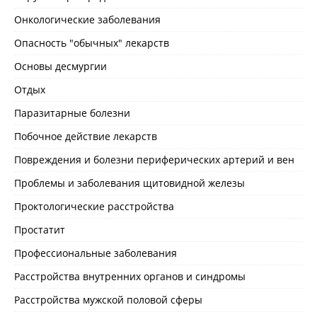
Онкологические заболевания
Опасность "обычных" лекарств
Основы десмургии
Отдых
Паразитарные болезни
Побочное действие лекарств
Повреждения и болезни периферических артерий и вен
Проблемы и заболевания щитовидной железы
Проктологические расстройства
Простатит
Профессиональные заболевания
Расстройства внутренних органов и синдромы
Расстройства мужской половой сферы