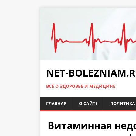
NET-BOLEZNIAM.
ВСЁ О ЗДОРОВЬЕ И МЕДИЦИНЕ
ГЛАВНАЯ
О САЙТЕ
ПОЛИТИКА 
Витаминная недо