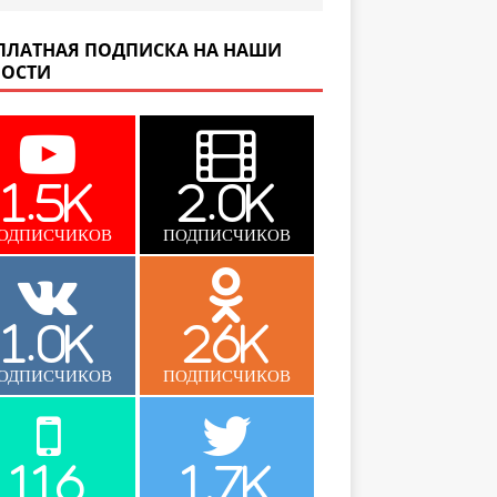
ПЛАТНАЯ ПОДПИСКА НА НАШИ
ОСТИ
1.5K
2.0K
ОДПИСЧИКОВ
ПОДПИСЧИКОВ
1.0K
26K
ОДПИСЧИКОВ
ПОДПИСЧИКОВ
116
1.7K