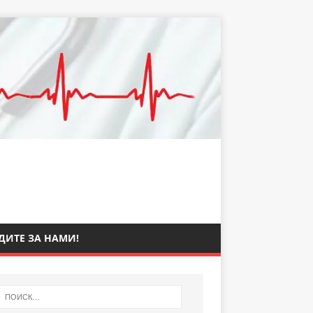
ДИТЕ ЗА НАМИ!