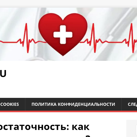
RU
COOKIES
ПОЛИТИКА КОНФИДЕНЦИАЛЬНОСТИ
СЛЕ
статочность: как