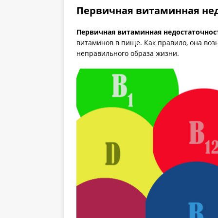
Первичная витаминная нед
Первичная витаминная недостаточнос
витаминов в пище. Как правило, она воз
неправильного образа жизни.